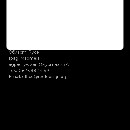
Общи условия
Декларация за поверителност
Политика за бисквитките
Контакти
Област: Русе
Град: Мартен
адрес: ул. Хан Омуртаг 25 А
Тел.: 0876 98 44 99
Email: office@roofdesign.bg